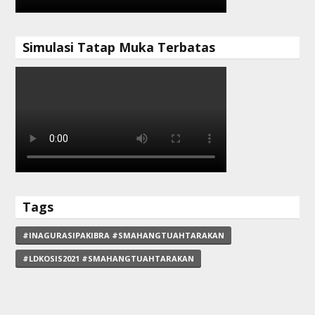
Simulasi Tatap Muka Terbatas
Tags
#INAGURASIPAKIBRA #SMAHANGTUAHTARAKAN
#LDKOSIS2021 #SMAHANGTUAHTARAKAN