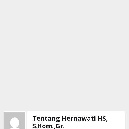
Tentang Hernawati HS,
S.Kom.,Gr.