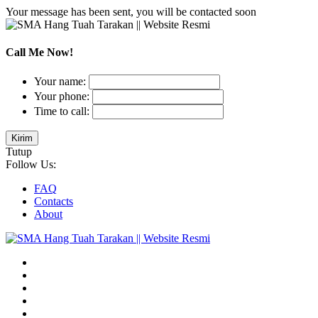
Your message has been sent, you will be contacted soon
Call Me Now!
Your name:
Your phone:
Time to call:
Tutup
Follow Us:
FAQ
Contacts
About