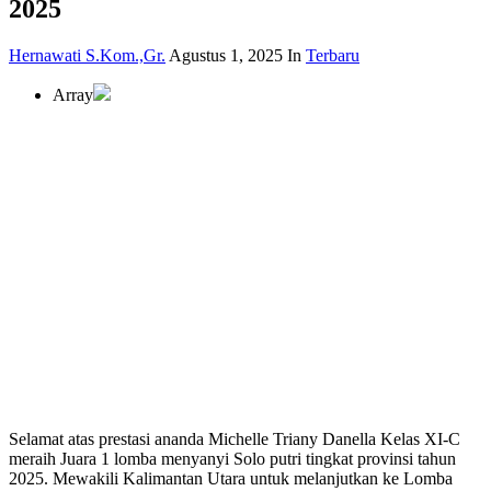
2025
Hernawati S.Kom.,Gr.
Agustus 1, 2025
In
Terbaru
Array
Selamat atas prestasi ananda Michelle Triany Danella Kelas XI-C
meraih Juara 1 lomba menyanyi Solo putri tingkat provinsi tahun
2025. Mewakili Kalimantan Utara untuk melanjutkan ke Lomba