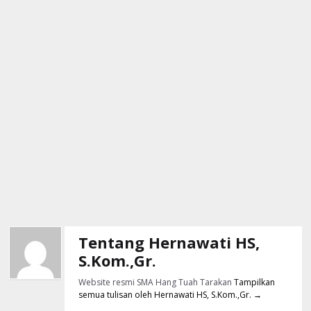
Tentang Hernawati HS,
S.Kom.,Gr.
Website resmi SMA Hang Tuah Tarakan
Tampilkan
semua tulisan oleh Hernawati HS, S.Kom.,Gr.
→