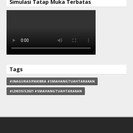
Simulasi Tatap Muka Terbatas
Tags
#INAGURASIPAKIBRA #SMAHANGTUAHTARAKAN
#LDKOSIS2021 #SMAHANGTUAHTARAKAN