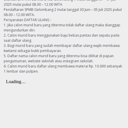
2025 mulai pukul 08.00 – 12.00 WITA
Pendaftaran SPMB Gelombang 2 mulai tanggal 30 Juni – 05 Juli 2025 pukul
08.00 – 12.00 WITA.
Persyaratan DAFTAR ULANG :
1. Jika calon murid baru yang diterima tidak daftar ulang maka dianggap
mengundurkan diri.
2. Calon murid baru menggunakan baju bebas pantas dan sepatu pada
saat daftar ulang.
3. Bagi murid baru yang sudah membayar daftar ulang wajib membawa
kwitansi sebagai bukti pembayaran.
5. Daftar nama calon murid baru yang diterima bisa dilihat di papan
pengumuman, website sekolah atau instagram sekolah.
6. Calon murid baru daftar ulang membawa materai Rp. 10.000 sebanyak
1 lembar dan pulpen.