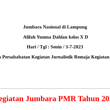
Jumbara Nasional di Lampung
Alifah Yumna Dahlan kelas X D
Hari / Tgl : Senin / 3-7-2023
 Persahabatan Kegiatan Jurnalistik Remaja Kegiata
egiatan Jumbara PMR Tahun 20