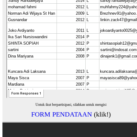
Untuk ikut berpartisipasi, silahkan untuk mengisi
FORM PENDATAAN
(klik!)