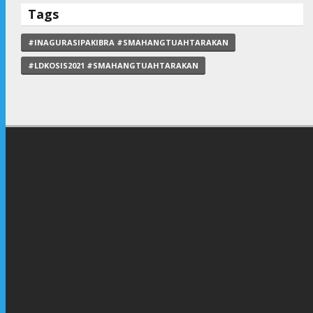
Tags
#INAGURASIPAKIBRA #SMAHANGTUAHTARAKAN
#LDKOSIS2021 #SMAHANGTUAHTARAKAN