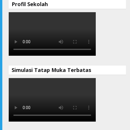
Profil Sekolah
Simulasi Tatap Muka Terbatas