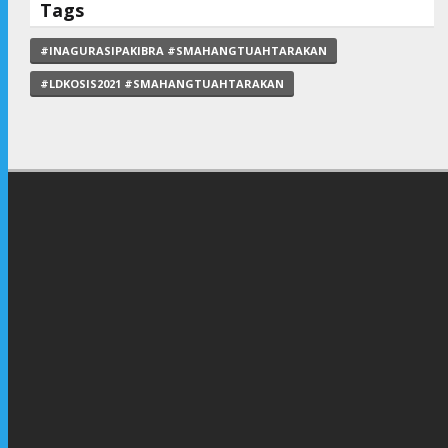
Tags
#INAGURASIPAKIBRA #SMAHANGTUAHTARAKAN
#LDKOSIS2021 #SMAHANGTUAHTARAKAN