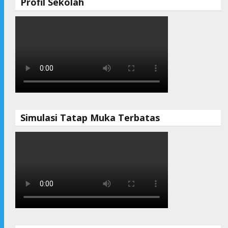
Profil Sekolah
Simulasi Tatap Muka Terbatas