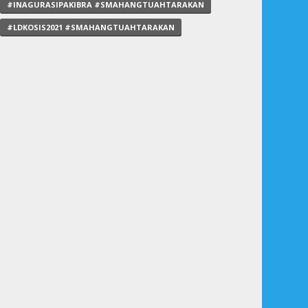
#INAGURASIPAKIBRA #SMAHANGTUAHTARAKAN
#LDKOSIS2021 #SMAHANGTUAHTARAKAN