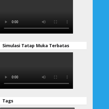
Simulasi Tatap Muka Terbatas
Tags