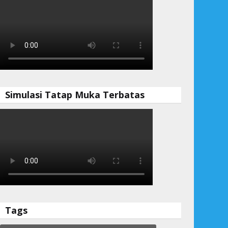
Simulasi Tatap Muka Terbatas
Tags