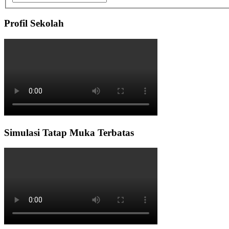
Profil Sekolah
Simulasi Tatap Muka Terbatas