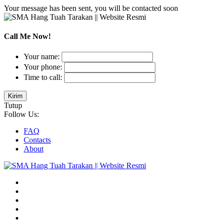
Your message has been sent, you will be contacted soon
Call Me Now!
Your name:
Your phone:
Time to call:
Tutup
Follow Us:
FAQ
Contacts
About