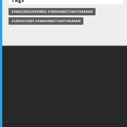
Tags
#INAGURASIPAKIBRA #SMAHANGTUAHTARAKAN
#LDKOSIS2021 #SMAHANGTUAHTARAKAN