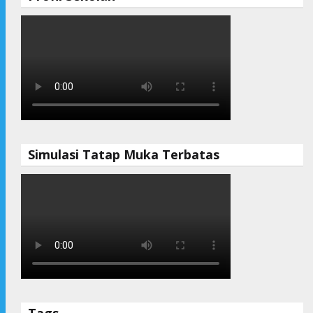
Simulasi Tatap Muka Terbatas