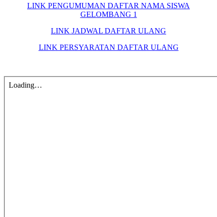
LINK PENGUMUMAN DAFTAR NAMA SISWA
GELOMBANG 1
LINK JADWAL DAFTAR ULANG
LINK PERSYARATAN DAFTAR ULANG