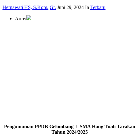
Hernawati HS, S.Kom.,Gr.
Juni 29, 2024
In
Terbaru
Array
Pengumuman PPDB Gelombang 1 SMA Hang Tuah Tarakan
Tahun 2024/2025