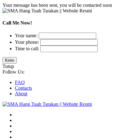
Your message has been sent, you will be contacted soon
Call Me Now!
Your name:
Your phone:
Time to call:
Tutup
Follow Us:
FAQ
Contacts
About