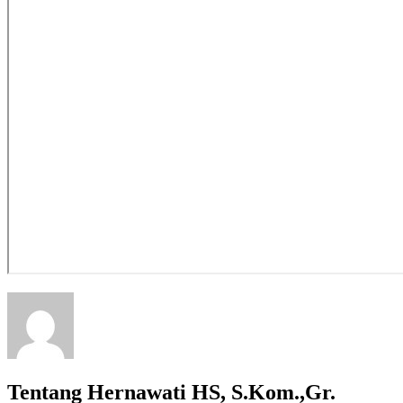
Tentang Hernawati HS, S.Kom.,Gr.