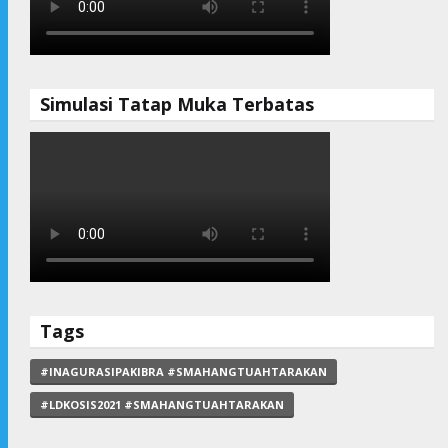
Simulasi Tatap Muka Terbatas
Tags
#INAGURASIPAKIBRA #SMAHANGTUAHTARAKAN
#LDKOSIS2021 #SMAHANGTUAHTARAKAN