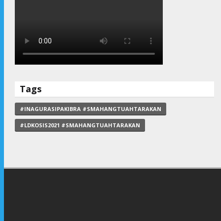
Tags
#INAGURASIPAKIBRA #SMAHANGTUAHTARAKAN
#LDKOSIS2021 #SMAHANGTUAHTARAKAN