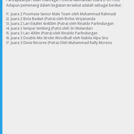
Adapun pemenang dalam kegiatan tersebut adalah sebagai berikut :
Juara 2 Poomase Senior Male Team oleh Muhammad Rahmadi
Juara 2 Bola Basket (Putra) oleh Richie Viriyananda
Juara 2 Lari Estafet 4x400m (Putra) oleh Rinaldo Parlindungan
Juara 2 lempar lembing (Putri) oleh Sri Wulandari
Juara 3 Lari 400m (Putra) oleh Rinaldo Parlindungan
Juara 3 Double Mix Stroke Woodball oleh Nabila Alpa Sira
Juara 3 Divisi Recurve (Putra) Oleh Muhammad Rafly Moreno