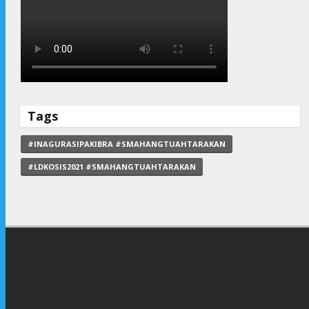
Tags
#INAGURASIPAKIBRA #SMAHANGTUAHTARAKAN
#LDKOSIS2021 #SMAHANGTUAHTARAKAN