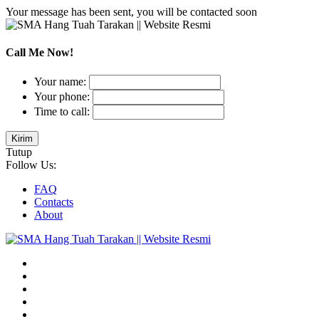
Your message has been sent, you will be contacted soon
Call Me Now!
Your name:
Your phone:
Time to call:
Tutup
Follow Us:
FAQ
Contacts
About