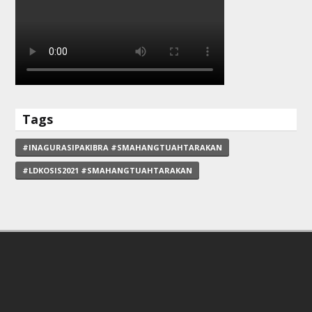
Tags
#INAGURASIPAKIBRA #SMAHANGTUAHTARAKAN
#LDKOSIS2021 #SMAHANGTUAHTARAKAN