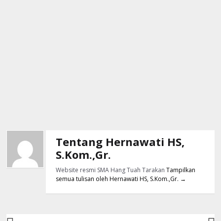
Tentang Hernawati HS,
S.Kom.,Gr.
Website resmi SMA Hang Tuah Tarakan
Tampilkan
semua tulisan oleh Hernawati HS, S.Kom.,Gr.
→