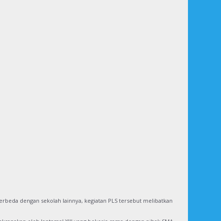
Berbeda dengan sekolah lainnya, kegiatan PLS tersebut melibatkan