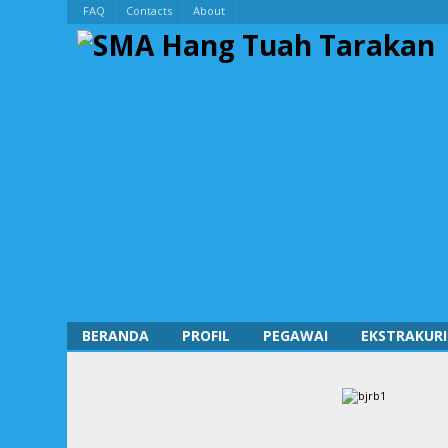
FAQ
Contacts
About
BERANDA
PROFIL
PEGAWAI
EKSTRAKURI