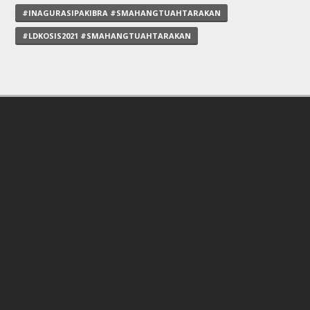
#INAGURASIPAKIBRA #SMAHANGTUAHTARAKAN
#LDKOSIS2021 #SMAHANGTUAHTARAKAN