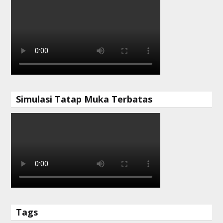
Simulasi Tatap Muka Terbatas
Tags