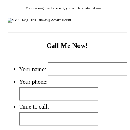
Your message has been sent, you will be contacted soon
Call Me Now!
Your name:
Your phone:
Time to call: