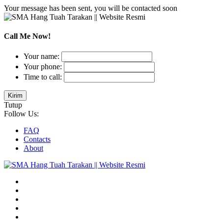
Your message has been sent, you will be contacted soon
Call Me Now!
Your name:
Your phone:
Time to call:
Tutup
Follow Us:
FAQ
Contacts
About