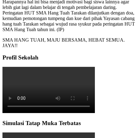
Harapannya hal ini bisa menjadi motivasi bagi siswa lainnya agar
lebih giat lagi dalam belajar di tengah pembelajaran daring.
Peringatan HUT SMA Hang Tuah Tarakan dilanjutkan dengan doa,
kemudian pemotongan tumpeng dan kue dari pihak Yayasan cabang
hang tuah Tarakan sebagai wujud rasa syukur pada peringatan HUT
SMA Hang Tuah tahun ini. (IP)
SMA HANG TUAH, MAJU BERSAMA, HEBAT SEMUA.
JAYA!!
Profil Sekolah
Simulasi Tatap Muka Terbatas