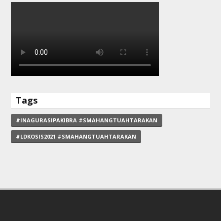
Tags
#INAGURASIPAKIBRA #SMAHANGTUAHTARAKAN
#LDKOSIS2021 #SMAHANGTUAHTARAKAN