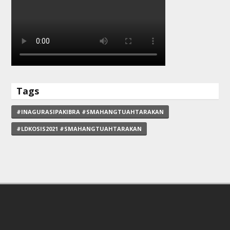
Tags
#INAGURASIPAKIBRA #SMAHANGTUAHTARAKAN
#LDKOSIS2021 #SMAHANGTUAHTARAKAN