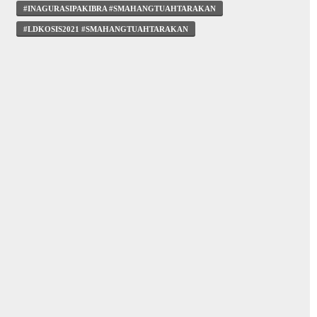
#INAGURASIPAKIBRA #SMAHANGTUAHTARAKAN
#LDKOSIS2021 #SMAHANGTUAHTARAKAN