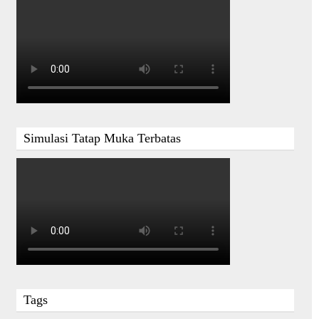
Simulasi Tatap Muka Terbatas
Tags