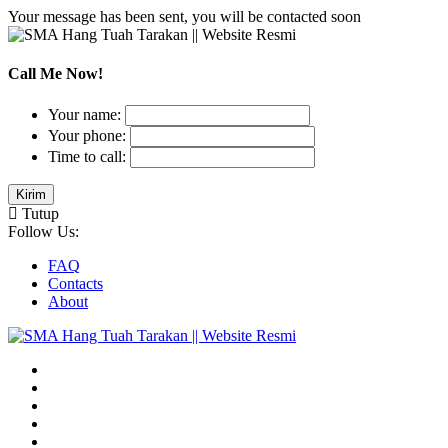
Your message has been sent, you will be contacted soon
Call Me Now!
Your name:
Your phone:
Time to call:
Tutup
Follow Us:
FAQ
Contacts
About