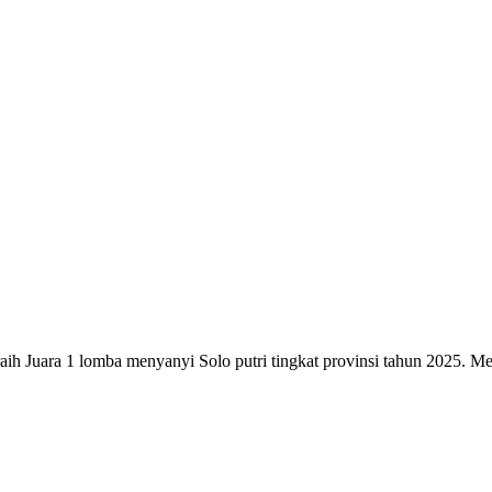
raih Juara 1 lomba menyanyi Solo putri tingkat provinsi tahun 2025. M