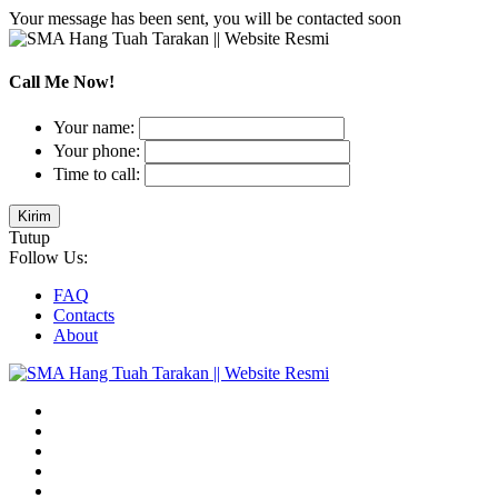
Your message has been sent, you will be contacted soon
Call Me Now!
Your name:
Your phone:
Time to call:
Tutup
Follow Us:
FAQ
Contacts
About