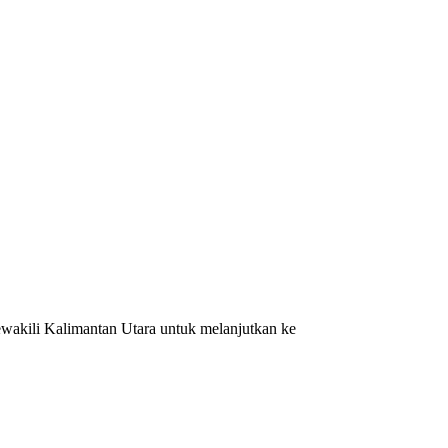
ewakili Kalimantan Utara untuk melanjutkan ke