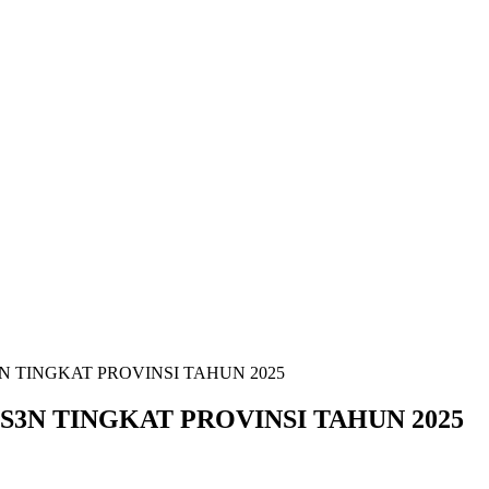
N TINGKAT PROVINSI TAHUN 2025
3N TINGKAT PROVINSI TAHUN 2025