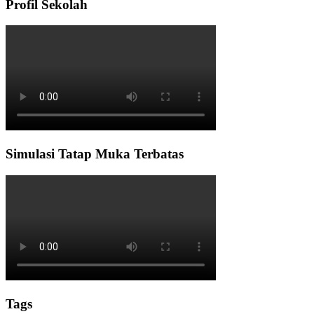
Profil Sekolah
Simulasi Tatap Muka Terbatas
Tags