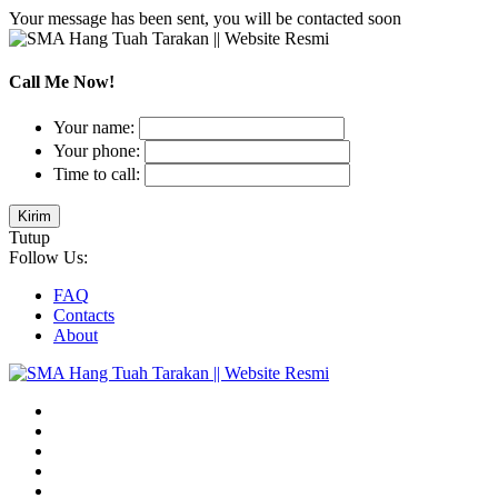
Your message has been sent, you will be contacted soon
Call Me Now!
Your name:
Your phone:
Time to call:
Tutup
Follow Us:
FAQ
Contacts
About