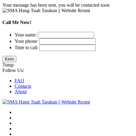
Your message has been sent, you will be contacted soon
Call Me Now!
Your name:
Your phone:
Time to call:
Tutup
Follow Us:
FAQ
Contacts
About