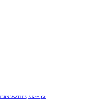
HERNAWATI HS, S.Kom.,Gr.