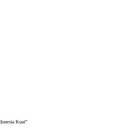
donesia Kuat”