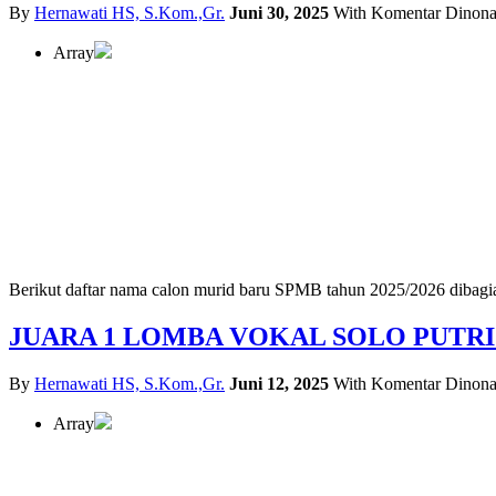
By
Hernawati HS, S.Kom.,Gr.
Juni 30, 2025
With
Komentar Dinona
Array
Berikut daftar nama calon murid baru SPMB tahun 2025/2026 dib
JUARA 1 LOMBA VOKAL SOLO PUTRI 
By
Hernawati HS, S.Kom.,Gr.
Juni 12, 2025
With
Komentar Dinona
Array