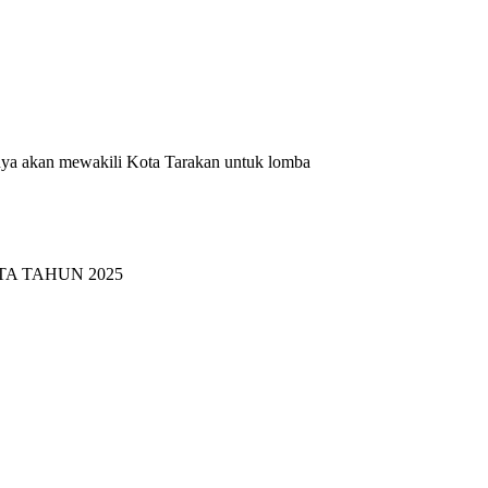
tnya akan mewakili Kota Tarakan untuk lomba
TA TAHUN 2025