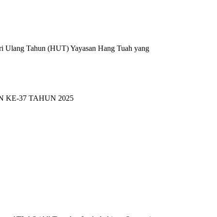
ari Ulang Tahun (HUT) Yayasan Hang Tuah yang
 KE-37 TAHUN 2025