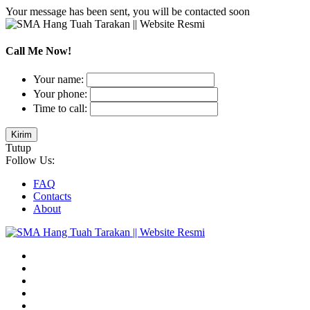
Your message has been sent, you will be contacted soon
Call Me Now!
Your name:
Your phone:
Time to call:
Tutup
Follow Us:
FAQ
Contacts
About