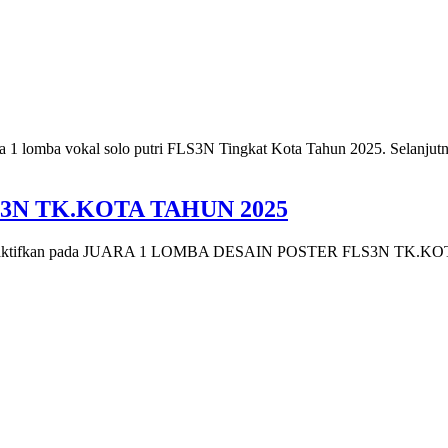
ara 1 lomba vokal solo putri FLS3N Tingkat Kota Tahun 2025. Selanju
3N TK.KOTA TAHUN 2025
ktifkan
pada JUARA 1 LOMBA DESAIN POSTER FLS3N TK.KO