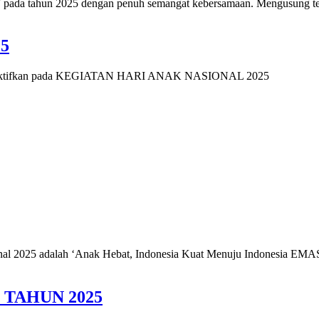
 pada tahun 2025 dengan penuh semangat kebersamaan. Mengusung te
5
tifkan
pada KEGIATAN HARI ANAK NASIONAL 2025
nal 2025 adalah ‘Anak Hebat, Indonesia Kuat Menuju Indonesia EMAS
TAHUN 2025