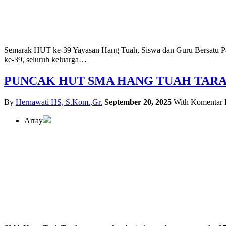
Semarak HUT ke-39 Yayasan Hang Tuah, Siswa dan Guru Bersatu P
ke-39, seluruh keluarga…
PUNCAK HUT SMA HANG TUAH TARAK
By
Hernawati HS, S.Kom.,Gr.
September 20, 2025
With
Komentar 
Array