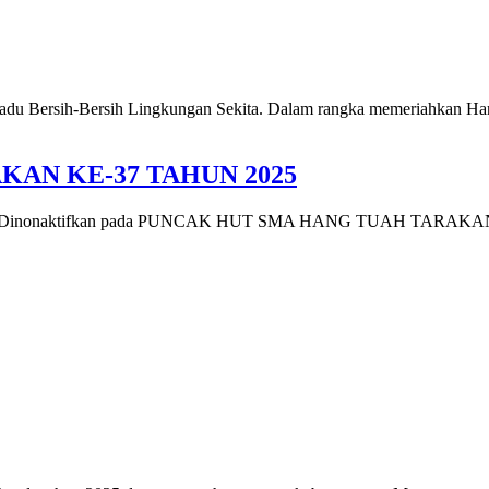
adu Bersih-Bersih Lingkungan Sekita. Dalam rangka memeriahkan H
AN KE-37 TAHUN 2025
Dinonaktifkan
pada PUNCAK HUT SMA HANG TUAH TARAKAN