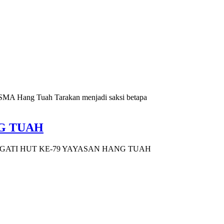
 SMA Hang Tuah Tarakan menjadi saksi betapa
G TUAH
GATI HUT KE-79 YAYASAN HANG TUAH