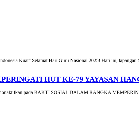
donesia Kuat” Selamat Hari Guru Nasional 2025! Hari ini, lapangan
PERINGATI HUT KE-79 YAYASAN HAN
nonaktifkan
pada BAKTI SOSIAL DALAM RANGKA MEMPERIN